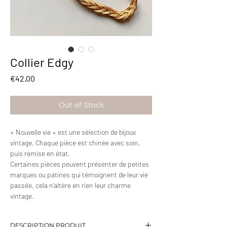
Collier Edgy
Price
€42.00
Out of Stock
« Nouvelle vie » est une sélection de bijoux
vintage. Chaque pièce est chinée avec soin,
puis remise en état.
Certaines pièces peuvent présenter de petites
marques ou patines qui témoignent de leur vie
passée, cela n’altère en rien leur charme
vintage.
DESCRIPTION PRODUIT