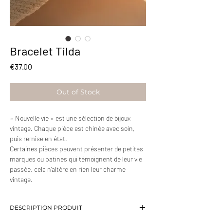
Bracelet Tilda
Price
€37.00
Out of Stock
« Nouvelle vie » est une sélection de bijoux
vintage. Chaque pièce est chinée avec soin,
puis remise en état.
Certaines pièces peuvent présenter de petites
marques ou patines qui témoignent de leur vie
passée, cela n’altère en rien leur charme
vintage.
DESCRIPTION PRODUIT