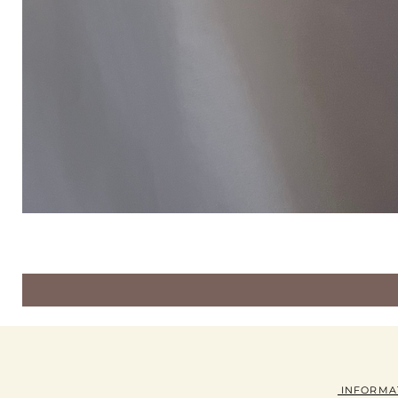
INFORMA