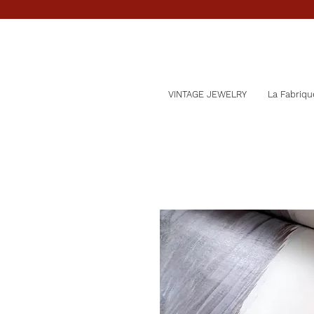
VINTAGE JEWELRY
La Fabriqu