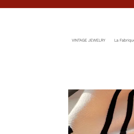
VINTAGE JEWELRY
La Fabriqu