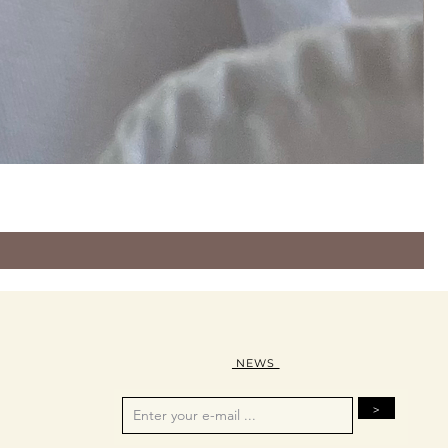
NEWS
>