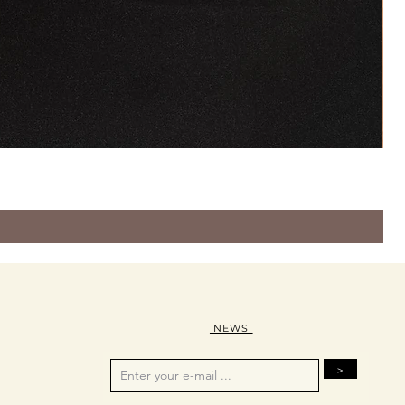
NEWS
>