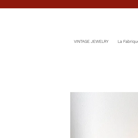
VINTAGE JEWELRY
La Fabriqu