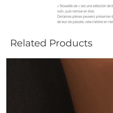
« Nouvelle vie » est une sélection de 
soin, puis remise en état.
Certaines pièces peuvent présenter 
de leur vie passée, cela n’altère en ri
Related Products