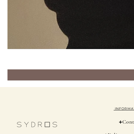
INFORMA
+
Cont