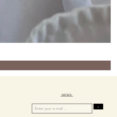
NEWS
>