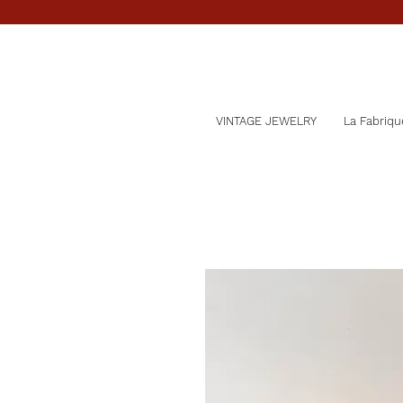
VINTAGE JEWELRY
La Fabriqu