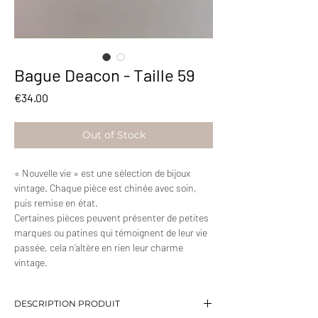
Bague Deacon - Taille 59
Price
€34.00
Out of Stock
« Nouvelle vie » est une sélection de bijoux
vintage. Chaque pièce est chinée avec soin,
puis remise en état.
Certaines pièces peuvent présenter de petites
marques ou patines qui témoignent de leur vie
passée, cela n’altère en rien leur charme
vintage.
DESCRIPTION PRODUIT